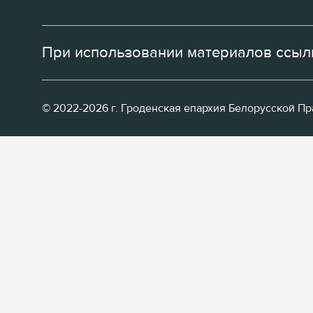
При использовании материалов ссылк
© 2022-2026 г. Гроденская епархия Белорусской П