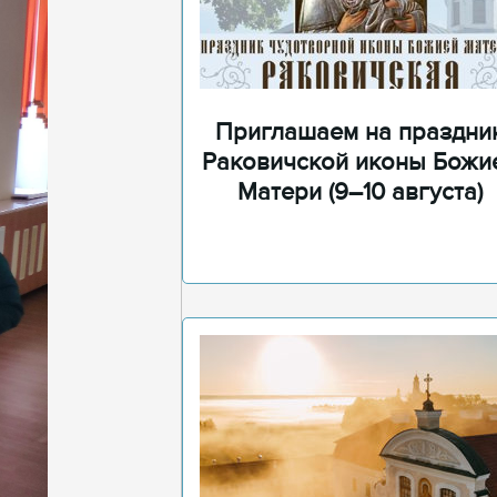
Приглашаем на праздни
Раковичской иконы Божи
Матери (9–10 августа)