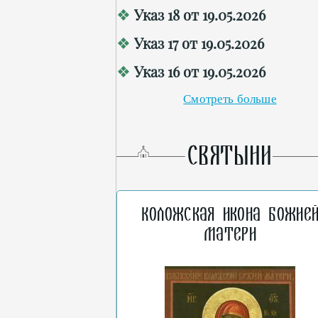
Указ 18 от 19.05.2026
Указ 17 от 19.05.2026
Указ 16 от 19.05.2026
Смотреть больше
СВЯТЫНИ
Коложская икона Божие
Матери