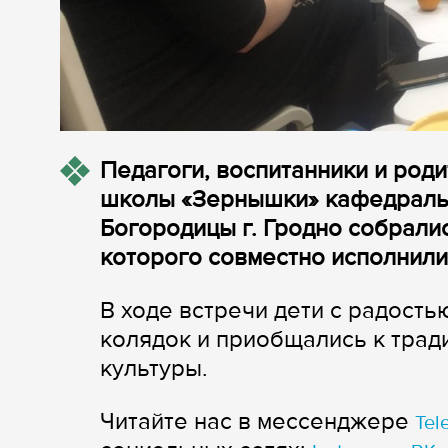
Педагоги, воспитанники и род
школы «Зернышки» кафедраль
Богородицы г. Гродно собрали
которого совместно исполнили
В ходе встречи дети с радост
колядок и приобщались к тра
культуры.
Читайте нас в мессенджере
Tel