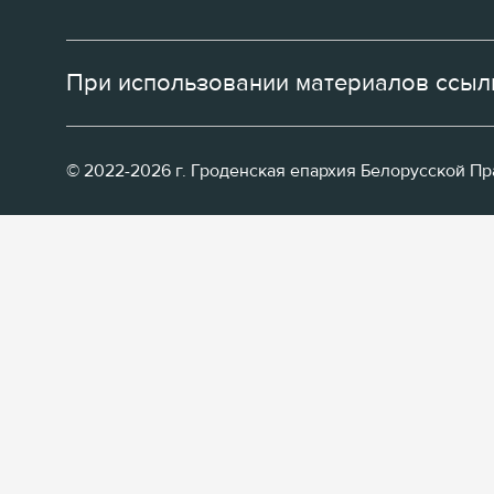
При использовании материалов ссылк
© 2022-2026 г. Гроденская епархия Белорусской П