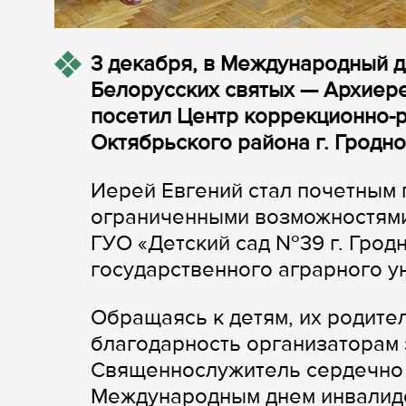
3 декабря, в Международный д
Белорусских святых — Архиер
посетил Центр коррекционно-
Октябрьского района г. Гродно
Иерей Евгений стал почетным 
ограниченными возможностями
ГУО «Детский сад №39 г. Грод
государственного аграрного у
Обращаясь к детям, их родите
благодарность организаторам 
Священнослужитель сердечно 
Международным днем инвалид