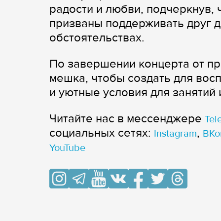
радости и любви, подчеркнув, 
призваны поддерживать друг др
обстоятельствах.
По завершении концерта от пр
мешка, чтобы создать для во
и уютные условия для занятий 
Читайте нас в мессенджере
Tel
cоциальных сетях:
,
Instagram
ВКо
YouTube