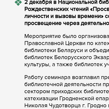
2 декабря в Национальной биб
Рождественских чтений «Прос
личности и вызовы времени» 
просвещение через деятельно
Мероприятие было организова
Православной Церкви по кате
библиотеки Беларуси и объеди
библиотек Белорусского Экзар
культуры, а также библиотек 
Работу семинара возглавил пр
библиотечной деятельности п
сектором приходских библиоте
катехизации Гродненской епар
Николая Чудотворца г. Гродно