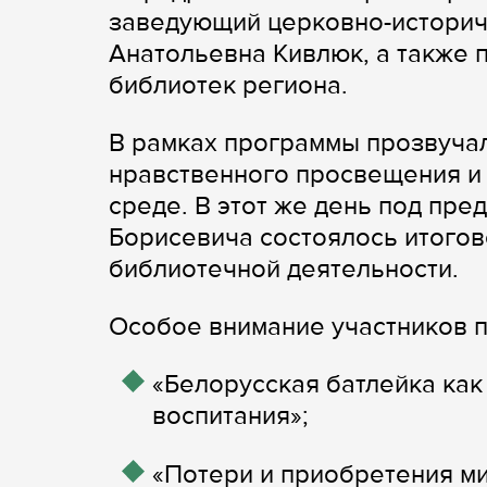
заведующий церковно-историч
Анатольевна Кивлюк, а также 
библиотек региона.
В рамках программы прозвучал
нравственного просвещения и 
среде. В этот же день под пр
Борисевича состоялось итогов
библиотечной деятельности.
Особое внимание участников п
«Белорусская батлейка как
воспитания»;
«Потери и приобретения м