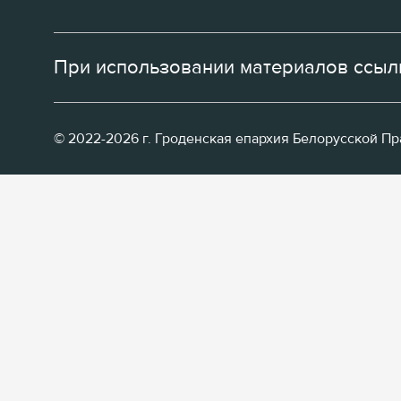
При использовании материалов ссылк
© 2022-2026 г. Гроденская епархия Белорусской П