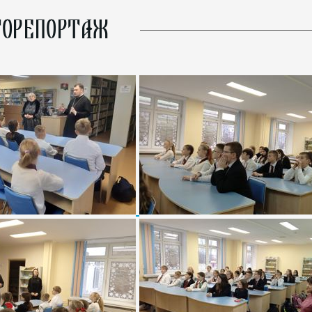
ОРЕПОРТАЖ