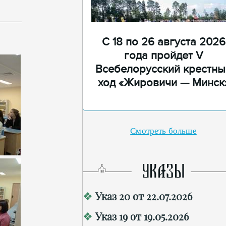
С 18 по 26 августа 2026
года пройдет V
Всебелорусский крестны
ход «Жировичи — Минск
Смотреть больше
УКАЗЫ
Указ 20 от 22.07.2026
Указ 19 от 19.05.2026