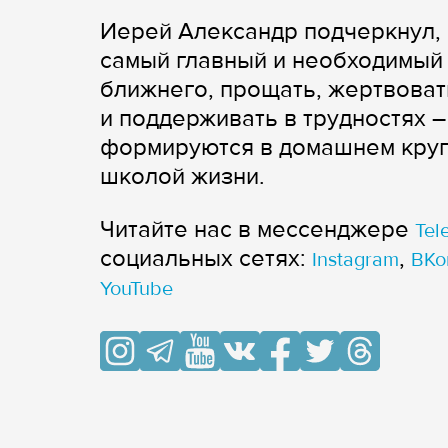
Иерей Александр подчеркнул, 
самый главный и необходимый 
ближнего, прощать, жертвоват
и поддерживать в трудностях 
формируются в домашнем круг
школой жизни.
Читайте нас в мессенджере
Tel
cоциальных сетях:
,
Instagram
ВКо
YouTube