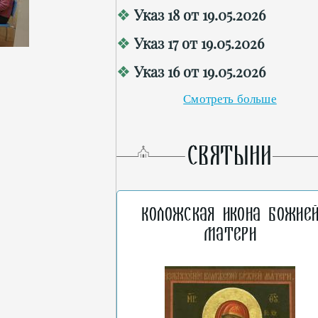
Указ 18 от 19.05.2026
Указ 17 от 19.05.2026
Указ 16 от 19.05.2026
Смотреть больше
СВЯТЫНИ
Коложская икона Божие
Матери