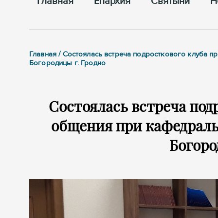
Главная
Епархия
Cвятыни
Н
Главная / Состоялась встреча подросткового клуба
Богородицы г. Гродно
Состоялась встреча под
общения при кафедраль
Богоро