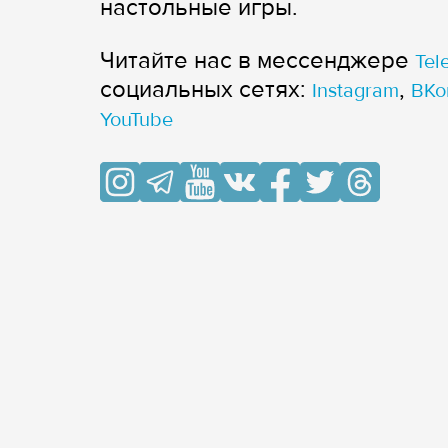
настольные игры.
Читайте нас в мессенджере
Tel
cоциальных сетях:
,
Instagram
ВКо
YouTube