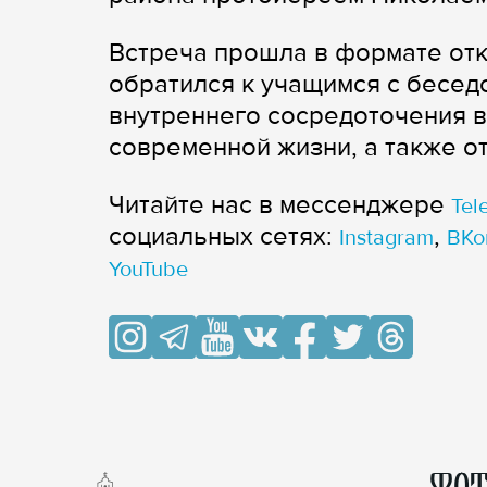
Встреча прошла в формате от
обратился к учащимся с бесед
внутреннего сосредоточения в
современной жизни, а также о
Читайте нас в мессенджере
Tel
cоциальных сетях:
,
Instagram
ВКо
YouTube