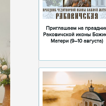
Приглашаем на праздни
Раковичской иконы Божи
Матери (9–10 августа)