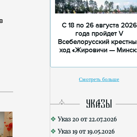
в
С 18 по 26 августа 2026
года пройдет V
Всебелорусский крестны
ход «Жировичи — Минск
Смотреть больше
УКАЗЫ
Указ 20 от 22.07.2026
Указ 19 от 19.05.2026