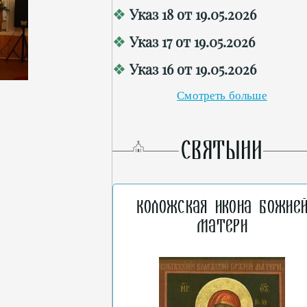
Указ 18 от 19.05.2026
Указ 17 от 19.05.2026
Указ 16 от 19.05.2026
Смотреть больше
СВЯТЫНИ
Коложская икона Божие
Матери