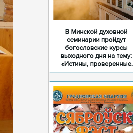
В Минской духовной
семинарии пройдут
богословские курсы
выходного дня на тему:
«Истины, проверенные
временем»