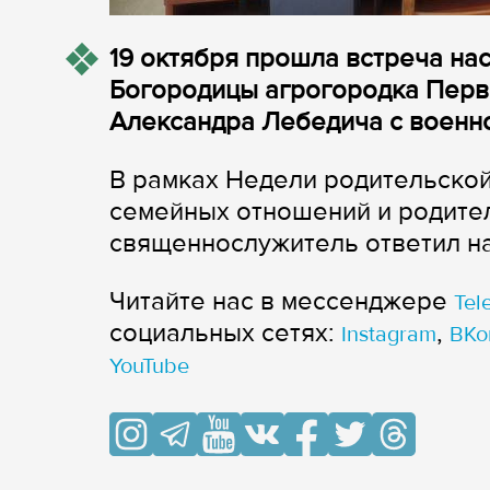
19 октября прошла встреча на
Богородицы агрогородка Перв
Александра Лебедича с военн
В рамках Недели родительской
семейных отношений и родите
священнослужитель ответил н
Читайте нас в мессенджере
Tel
cоциальных сетях:
,
Instagram
ВКо
YouTube