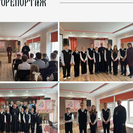
ОРЕПОРТАЖ