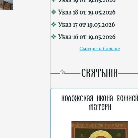
Указ 18 от 19.05.2026
Указ 17 от 19.05.2026
Указ 16 от 19.05.2026
Смотреть больше
СВЯТЫНИ
Коложская икона Божие
Матери