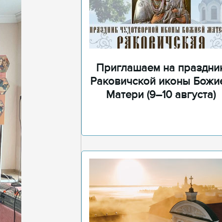
Приглашаем на праздни
Раковичской иконы Божи
Матери (9–10 августа)