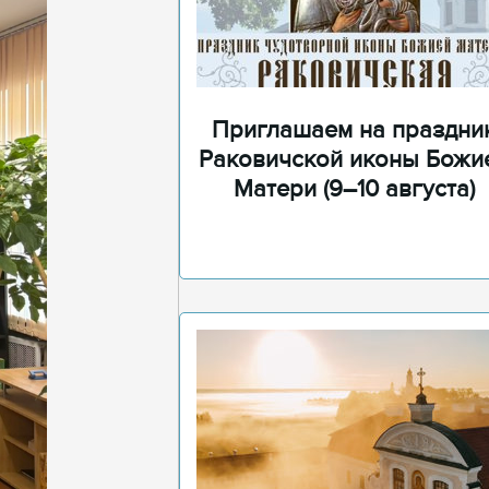
Приглашаем на праздни
Раковичской иконы Божи
Матери (9–10 августа)