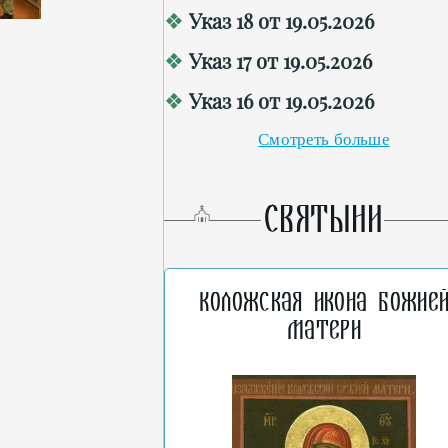
Указ 18 от 19.05.2026
Указ 17 от 19.05.2026
Указ 16 от 19.05.2026
Смотреть больше
СВЯТЫНИ
Коложская икона Божие
Матери