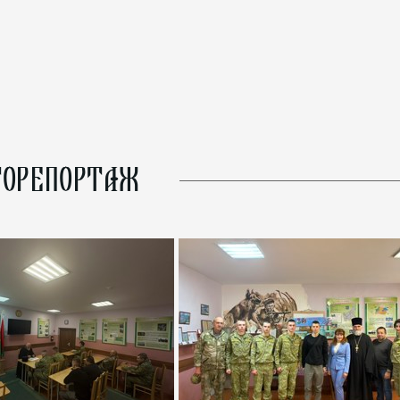
ОРЕПОРТАЖ