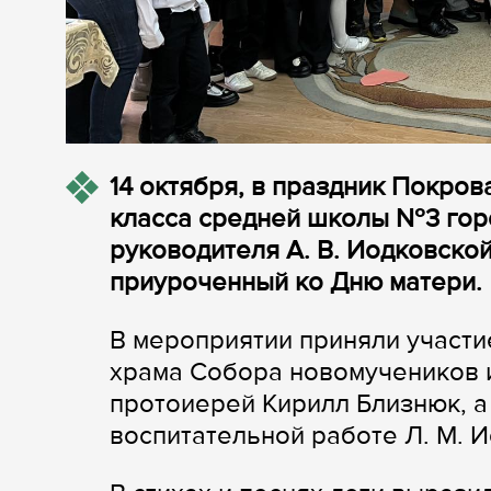
14 октября, в праздник Покров
класса средней школы №3 гор
руководителя А. В. Иодковско
приуроченный ко Дню матери.
В мероприятии приняли участи
храма Собора новомучеников 
протоиерей Кирилл Близнюк, а
воспитательной работе Л. М. И