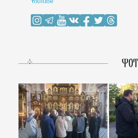
YouTube
ФОТ