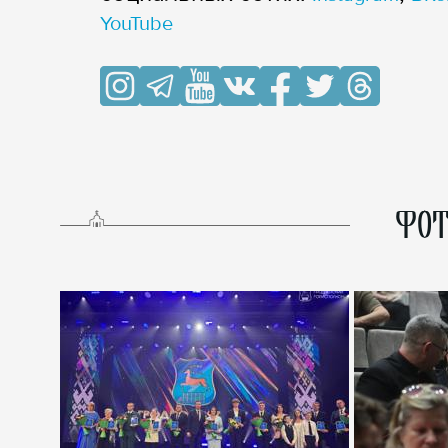
YouTube
ФОТ