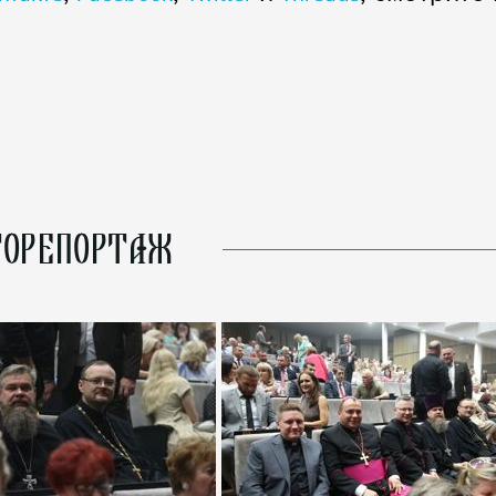
ОРЕПОРТАЖ