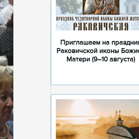
Приглашаем на праздни
Раковичской иконы Божи
Матери (9–10 августа)