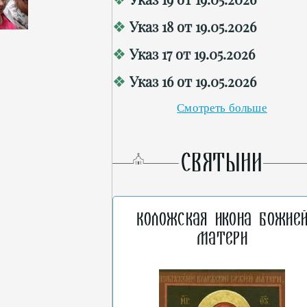
Указ 18 от 19.05.2026
Указ 17 от 19.05.2026
Указ 16 от 19.05.2026
Смотреть больше
СВЯТЫНИ
Коложская икона Божие
Матери