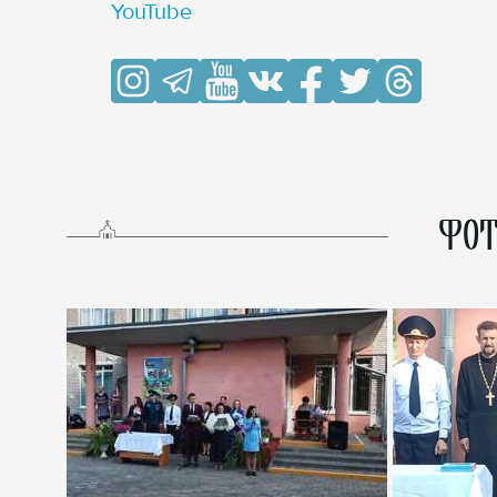
YouTube
ФОТ