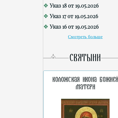
Указ 18 от 19.05.2026
Указ 17 от 19.05.2026
Указ 16 от 19.05.2026
Смотреть больше
СВЯТЫНИ
Коложская икона Божие
Матери