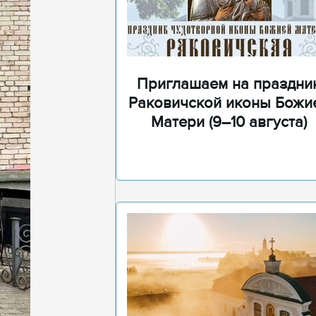
Приглашаем на праздни
Раковичской иконы Божи
Матери (9–10 августа)