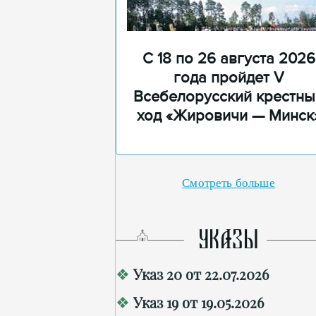
С 18 по 26 августа 2026
года пройдет V
Всебелорусский крестны
ход «Жировичи — Минск
Смотреть больше
УКАЗЫ
Указ 20 от 22.07.2026
Указ 19 от 19.05.2026