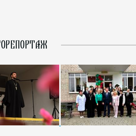
ОРЕПОРТАЖ