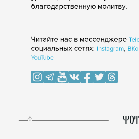
благодарственную молитву.
Читайте нас в мессенджере
Tel
cоциальных сетях:
,
Instagram
ВКо
YouTube
ФОТ