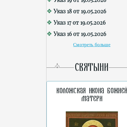
Указ 18 от 19.05.2026
Указ 17 от 19.05.2026
Указ 16 от 19.05.2026
Смотреть больше
СВЯТЫНИ
Коложская икона Божие
Матери