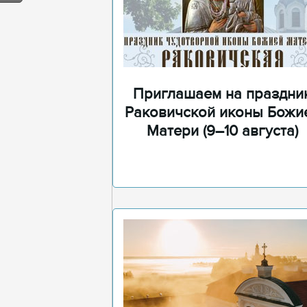
Приглашаем на праздни
Раковичской иконы Божи
Матери (9–10 августа)