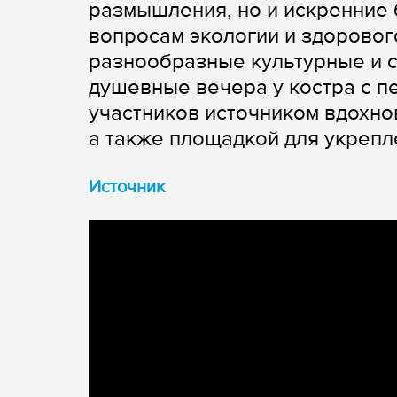
размышления, но и искренние
вопросам экологии и здорово
разнообразные культурные и с
душевные вечера у костра с п
участников источником вдохно
а также площадкой для укрепл
Источник