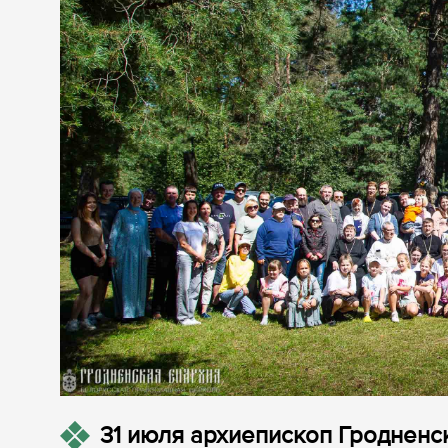
31 июля архиепископ Гродненск