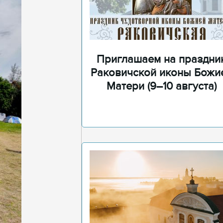
Приглашаем на праздни
Раковичской иконы Божи
Матери (9–10 августа)