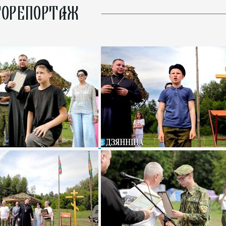
ОРЕПОРТАЖ