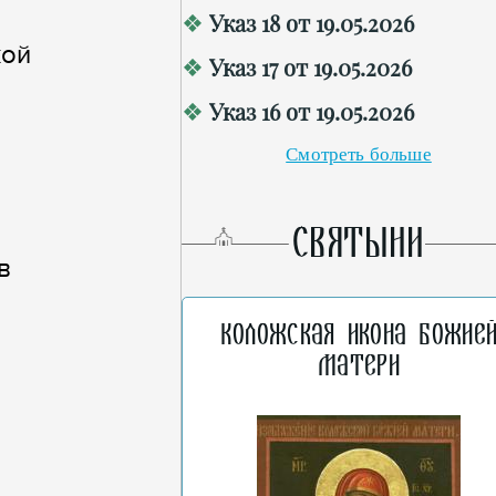
Указ 18 от 19.05.2026
кой
Указ 17 от 19.05.2026
Указ 16 от 19.05.2026
Смотреть больше
СВЯТЫНИ
в
Коложская икона Божие
Матери