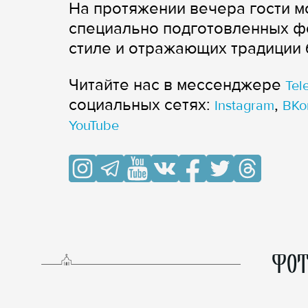
На протяжении вечера гости м
специально подготовленных ф
стиле и отражающих традиции 
Читайте нас в мессенджере
Tel
cоциальных сетях:
,
Instagram
ВКо
YouTube
ФОТ