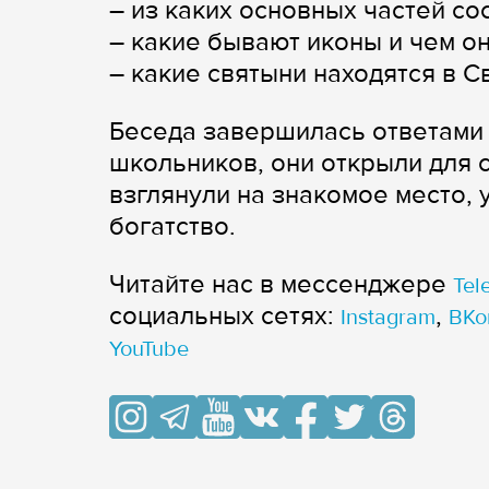
– из каких основных частей со
– какие бывают иконы и чем о
– какие святыни находятся в 
Беседа завершилась ответами
школьников, они открыли для 
взглянули на знакомое место, 
богатство.
Читайте нас в мессенджере
Tel
cоциальных сетях:
,
Instagram
ВКо
YouTube