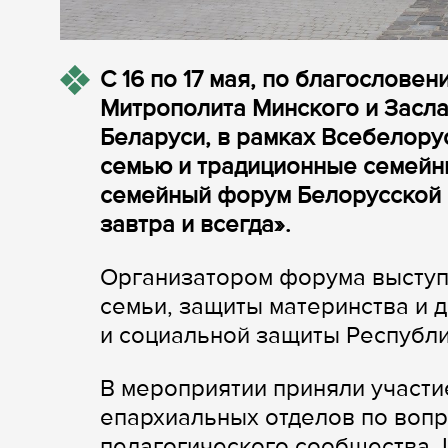
С 16 по 17 мая, по благослов
Митрополита Минского и Засла
Беларуси, в рамках Всебелору
семью и традиционные семейны
семейный форум Белорусской 
завтра и всегда».
Организатором форума выступ
семьи, защиты материнства и 
и социальной защиты Республи
В мероприятии приняли участи
епархиальных отделов по вопр
педагогического сообщества,