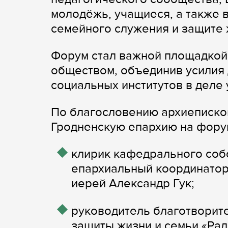
молодёжь, учащиеся, а также в
семейного служения и защите 
Форум стал важной площадкой
обществом, объединив усилия 
социальных институтов в деле
По благословению архиеписко
Гродненскую епархию на фору
клирик кафедрального соб
епархиальный координатор
иерей Александр Гук;
руководитель благотворит
защиты жизни и семьи «Ра