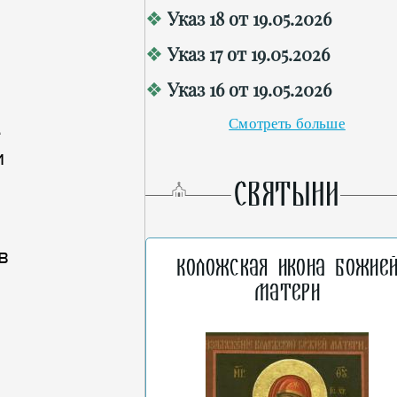
Указ 18 от 19.05.2026
Указ 17 от 19.05.2026
Указ 16 от 19.05.2026
Смотреть больше
е
и
СВЯТЫНИ
в
Коложская икона Божие
Матери