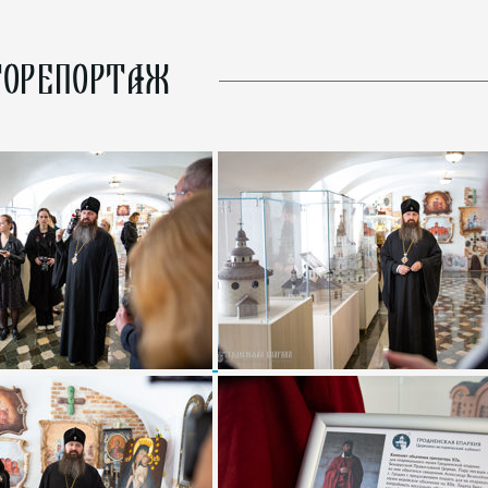
ОРЕПОРТАЖ