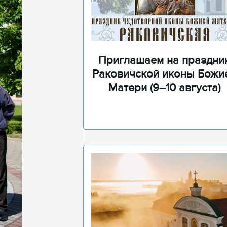
Приглашаем на праздни
Раковичской иконы Божи
Матери (9–10 августа)