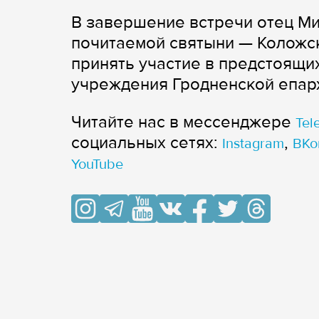
В завершение встречи отец Ми
почитаемой святыни — Коложс
принять участие в предстоящи
учреждения Гродненской епар
Читайте нас в мессенджере
Tel
cоциальных сетях:
,
Instagram
ВКо
YouTube