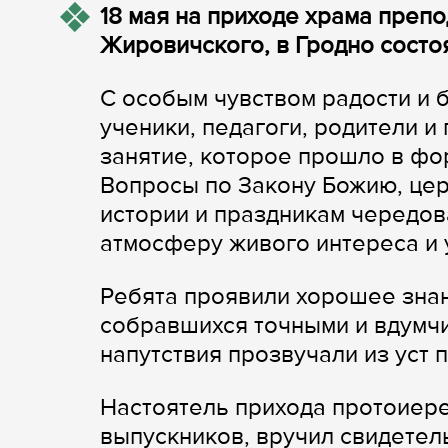
18 мая на приходе храма пре
Жировичского, в Гродно состо
С особым чувством радости и 
ученики, педагоги, родители и
занятие, которое прошло в фо
Вопросы по Закону Божию, це
истории и праздникам чередов
атмосферу живого интереса и 
Ребята проявили хорошее знан
собравшихся точными и вдумчи
напутствия прозвучали из уст 
Настоятель прихода протоиер
выпускников, вручил свидетел