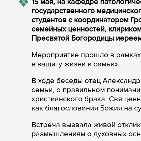
15 мая, на кафедре патологич
государственного медицинског
студентов с координатором Гр
семейных ценностей, клирико
Пресвятой Богородицы иереем
Мероприятие прошло в рамках 
в защиту жизни и семьи».
В ходе беседы отец Александр
семьи, о правильном понимани
христианского брака. Священн
как благословения Божия на с
Встреча вызвала живой отклик
размышлениям о духовных осн