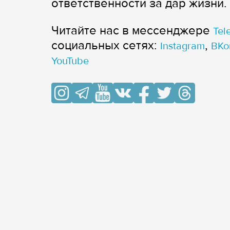
ответственности за дар жизни.
Читайте нас в мессенджере
Tel
cоциальных сетях:
,
Instagram
ВКо
YouTube