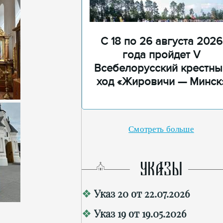
С 18 по 26 августа 2026
года пройдет V
Всебелорусский крестны
ход «Жировичи — Минск
Смотреть больше
УКАЗЫ
Указ 20 от 22.07.2026
Указ 19 от 19.05.2026