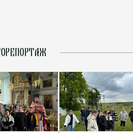
ОРЕПОРТАЖ