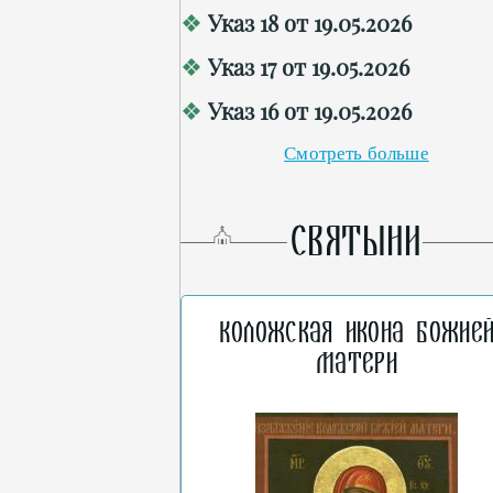
Указ 18 от 19.05.2026
Указ 17 от 19.05.2026
Указ 16 от 19.05.2026
Смотреть больше
СВЯТЫНИ
Коложская икона Божие
Матери