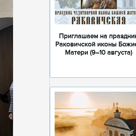
Приглашаем на праздни
Раковичской иконы Божи
Матери (9–10 августа)