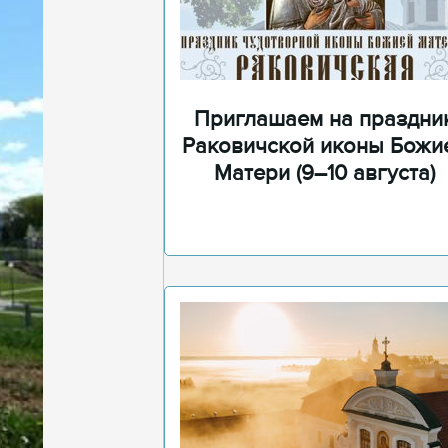
Приглашаем на праздни
Раковичской иконы Божи
Матери (9–10 августа)