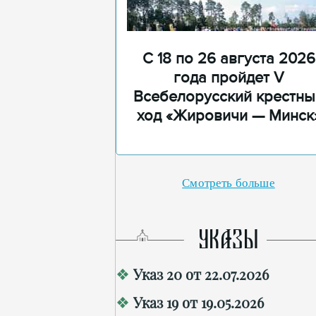
С 18 по 26 августа 2026
года пройдет V
Всебелорусский крестны
ход «Жировичи — Минск
Смотреть больше
УКАЗЫ
Указ 20 от 22.07.2026
Указ 19 от 19.05.2026