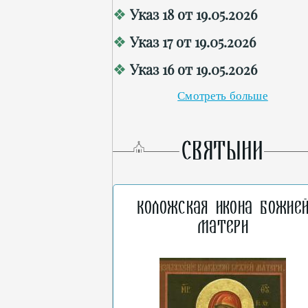
Указ 18 от 19.05.2026
Указ 17 от 19.05.2026
Указ 16 от 19.05.2026
Смотреть больше
СВЯТЫНИ
Коложская икона Божие
Матери