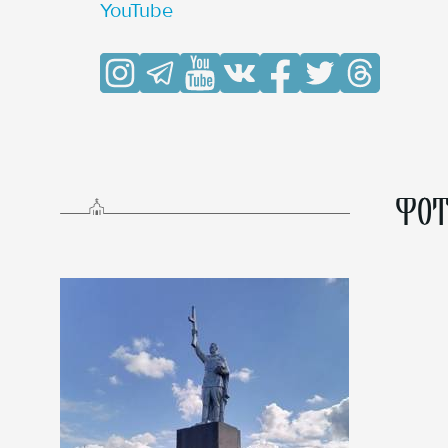
YouTube
ФОТ