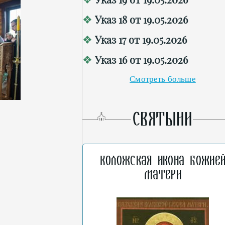
Указ 18 от 19.05.2026
Указ 17 от 19.05.2026
Указ 16 от 19.05.2026
Смотреть больше
СВЯТЫНИ
Коложская икона Божие
Матери