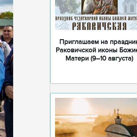
Приглашаем на праздни
Раковичской иконы Божи
Матери (9–10 августа)