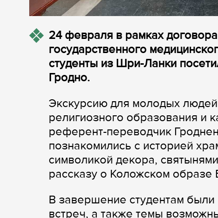
24 февраля в рамках договора
государственного медицинског
студенты из Шри-Ланки посет
Гродно.
Экскурсию для молодых людей
религиозного образования и к
референт-переводчик Гроднен
познакомились с историей хра
символикой декора, святынями
рассказу о Коложском образе 
В завершение студентам были
встреч, а также темы возможны