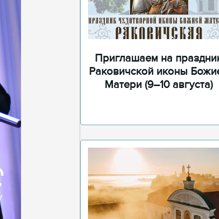
Приглашаем на праздни
Раковичской иконы Божи
Матери (9–10 августа)