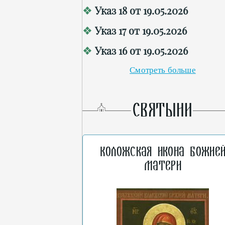
Указ 18 от 19.05.2026
Указ 17 от 19.05.2026
Указ 16 от 19.05.2026
Смотреть больше
СВЯТЫНИ
Коложская икона Божие
Матери