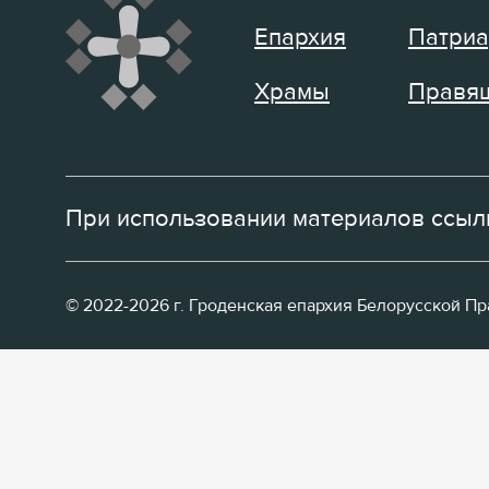
Епархия
Патриа
Храмы
Правящ
При использовании материалов ссылк
© 2022-2026 г. Гроденская епархия Белорусской П