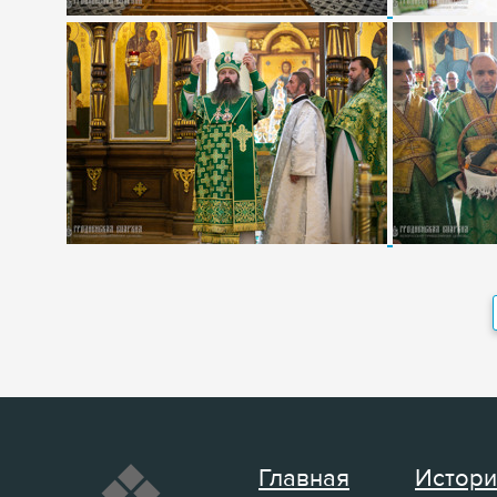
Главная
Истори