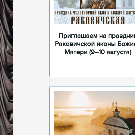
Приглашаем на праздни
Раковичской иконы Божи
Матери (9–10 августа)