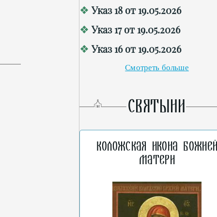
Указ 18 от 19.05.2026
Указ 17 от 19.05.2026
Указ 16 от 19.05.2026
Смотреть больше
СВЯТЫНИ
Коложская икона Божие
Матери