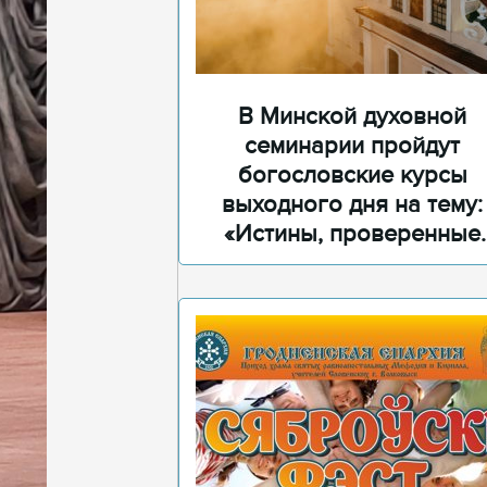
В Минской духовной
семинарии пройдут
богословские курсы
выходного дня на тему:
«Истины, проверенные
временем»