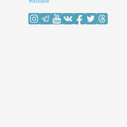
YouTube