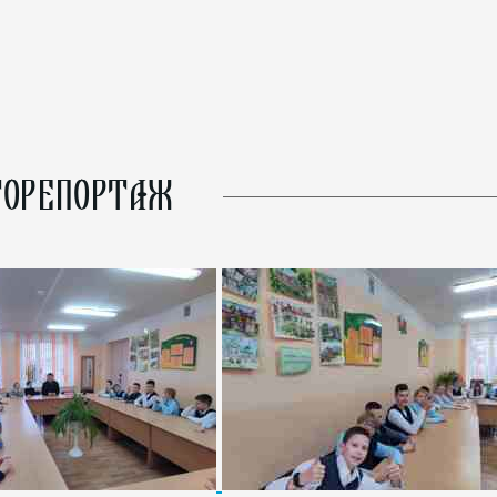
ОРЕПОРТАЖ