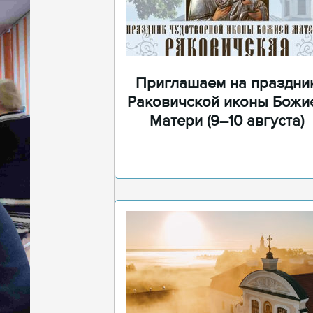
Приглашаем на праздни
Раковичской иконы Божи
Матери (9–10 августа)