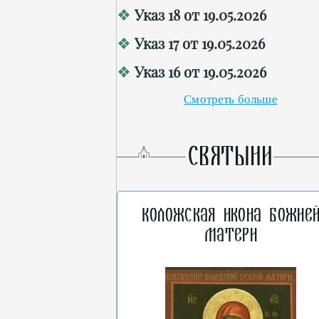
Указ 18 от 19.05.2026
Указ 17 от 19.05.2026
Указ 16 от 19.05.2026
Смотреть больше
СВЯТЫНИ
Коложская икона Божие
Матери