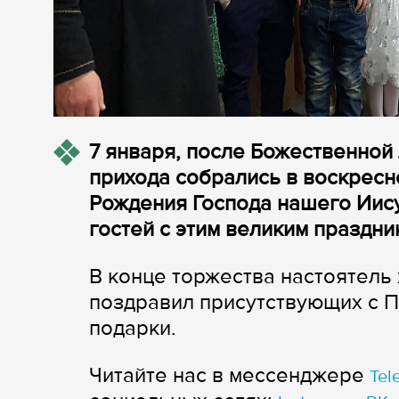
7 января, после Божественной
прихода собрались в воскресн
Рождения Господа нашего Иису
гостей с этим великим праздни
В конце торжества настоятель
поздравил присутствующих с П
подарки.
Читайте нас в мессенджере
Tel