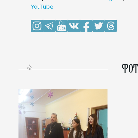
YouTube
ФОТ