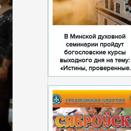
В Минской духовной
семинарии пройдут
богословские курсы
выходного дня на тему:
«Истины, проверенные
временем»