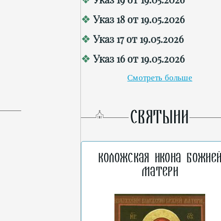
Указ 18 от 19.05.2026
Указ 17 от 19.05.2026
Указ 16 от 19.05.2026
Смотреть больше
СВЯТЫНИ
Коложская икона Божие
Матери