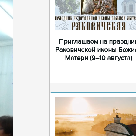
Приглашаем на праздни
Раковичской иконы Божи
Матери (9–10 августа)