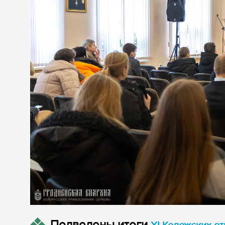
Подведены итоги