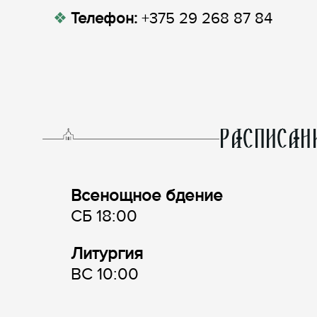
Телефон:
+375 29 268 87 84
РАСПИСАН
Всенощное бдение
СБ 18:00
Литургия
ВС 10:00