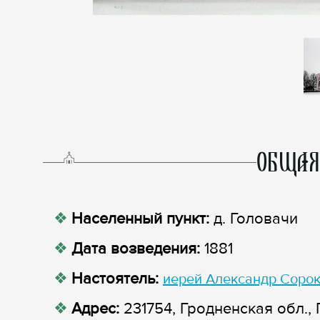
ОБЩАЯ
Населенный пункт:
д. Головачи
Дата возведения:
1881
Настоятель:
иерей Александр Соро
Адрес:
231754, Гродненская обл., 