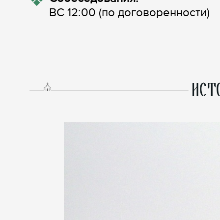
ВС 12:00 (по договоренности)
ИСТ