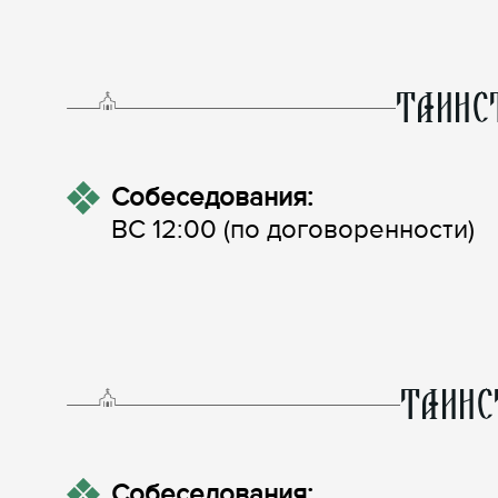
ТАИНС
Собеседования:
ВС 12:00 (по договоренности)
ТАИНС
Собеседования: