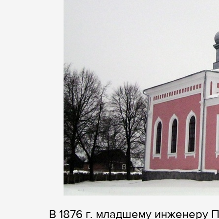
В 1876 г. младшему инженеру 