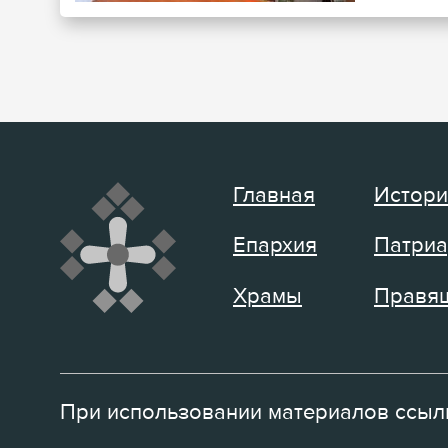
Главная
Истори
Епархия
Патриа
Храмы
Правящ
При использовании материалов ссылк