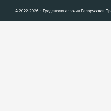
© 2022-2026 г. Гроденская епархия Белорусской П