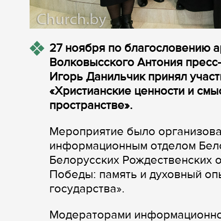
27 ноября по благословению а
Волковысского Антония пресс
Игорь Данильчик принял участ
«Христианские ценности и смы
пространстве».
Мероприятие было организова
информационным отделом Бело
Белорусских Рождественских 
Победы: память и духовный оп
государства».
Модераторами информационной