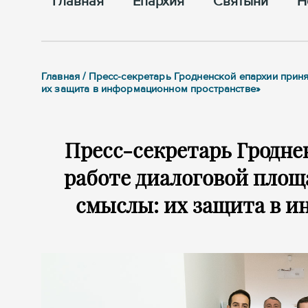
Главная
Епархия
Cвятыни
Н
Главная / Пресс-секретарь Гродненской епархии прин
их защита в информационном пространстве»
Пресс-секретарь Гродне
работе диалоговой площ
смыслы: их защита в 