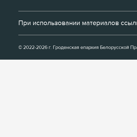
При использовании материалов ссылк
© 2022-2026 г. Гроденская епархия Белорусской П