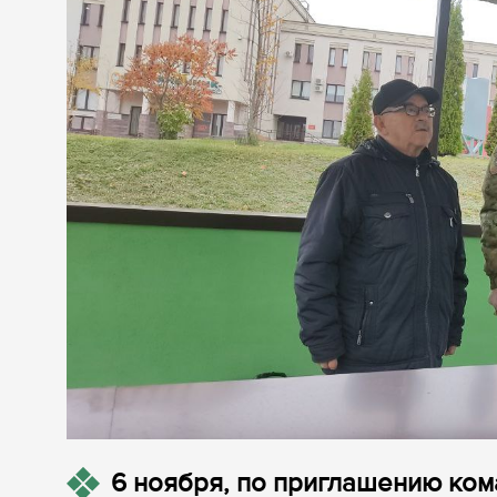
6 ноября, по приглашению ко