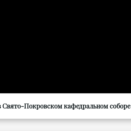
 Свято-Покровском кафедральном соборе г.