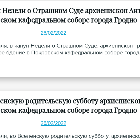
н Недели о Страшном Суде архиепископ Ан
ском кафедральном соборе города Гродно
26/02/2022
ля, в канун Недели о Страшном Суде, архиепископ 
е бдение в Покровском кафедральном соборе города
ленскую родительскую субботу архиеписко
ском кафедральном соборе города Гродно
26/02/2022
ля, во Вселенскую родительскую субботу, архиепис