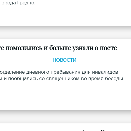
орода Гродно.
е помолились и больше узнали о посте
НОВОСТИ
 (отделение дневного пребывания для инвалидов
ии и пообщались со священником во время беседы