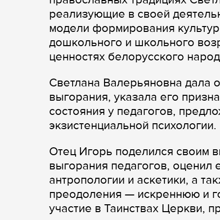
реализующие в своей деятель
модели формирования культур
дошкольного и школьного возр
ценностях белорусского народ
Светлана Валерьяновна дала 
выгорания, указала его призна
состояния у педагогов, предл
экзистенциальной психологии.
Отец Игорь поделился своим 
выгорания педагогов, оценил е
антропологии и аскетики, а та
преодоления — искреннюю и го
участие в Таинствах Церкви, п