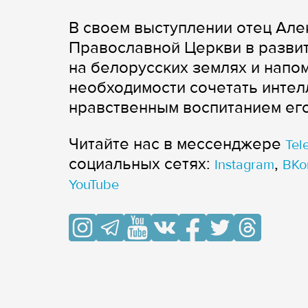
В своем выступлении отец Але
Православной Церкви в развит
на белорусских землях и напо
необходимости сочетать интел
нравственным воспитанием его
Читайте нас в мессенджере
Tel
cоциальных сетях:
,
Instagram
ВКо
YouTube